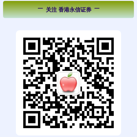
关注 香港永信证券