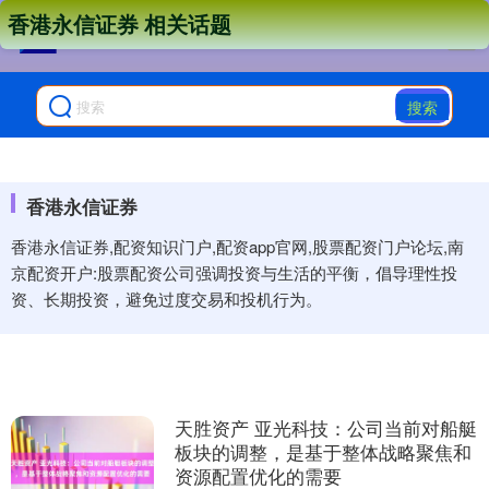
香港永信证券 相关话题
搜索
香港永信证券
香港永信证券,配资知识门户,配资app官网,股票配资门户论坛,南
京配资开户:股票配资公司强调投资与生活的平衡，倡导理性投
资、长期投资，避免过度交易和投机行为。
天胜资产 亚光科技：公司当前对船艇
板块的调整，是基于整体战略聚焦和
资源配置优化的需要