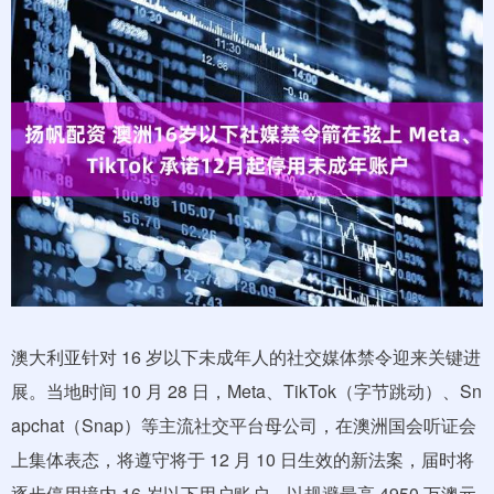
澳大利亚针对 16 岁以下未成年人的社交媒体禁令迎来关键进
展。当地时间 10 月 28 日，Meta、TikTok（字节跳动）、Sn
apchat（Snap）等主流社交平台母公司，在澳洲国会听证会
上集体表态，将遵守将于 12 月 10 日生效的新法案，届时将
逐步停用境内 16 岁以下用户账户，以规避最高 4950 万澳元