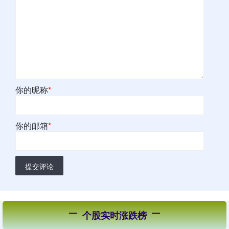
你的昵称
*
你的邮箱
*
提交评论
个股实时涨跌榜