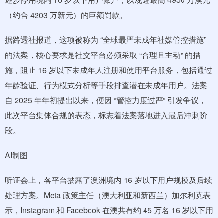
（约合 4203 万新元）的巨额罚款。
据路透社报道，这项被称为 “全球最严未成年社媒管控措施”
的法案，核心要求是社交平台必须采取 “合理且主动” 的措
施，阻止 16 岁以下未成年人注册和使用平台服务，包括通过
年龄验证、行为模式分析等手段排查潜在未成年用户。法案
自 2025 年年初提出以来，便因 “管控力度过严” 引发争议，
此次平台集体合规的表态，标志着法案落地进入最后冲刺阶
段。
AI制图
听证会上，各平台披露了澳洲境内 16 岁以下用户规模及后续
处理方案。Meta 政策主任（澳大利亚和新西兰）加尔利克表
示，Instagram 和 Facebook 在澳共有约 45 万名 16 岁以下用