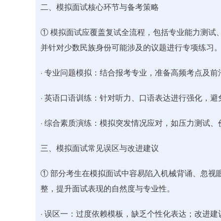
二、模拟面试核心环节与备考策略
① 模拟面试应覆盖复试全流程，包括专业能力测试
并针对少数民族身份可能涉及的议题进行专项练习
· 专业问题模拟：结合报考专业，准备高频考点及
· 英语口语训练：针对听力、口语表达进行强化，
· 综合素质演练：模拟突发情况应对，如压力测试
三、模拟面试常见误区与改进建议
① 部分考生在模拟面试中容易陷入机械背诵、忽视
整，提升面试表现的自然度与专业性。
· 误区一：过度依赖模板，缺乏个性化表达；改进