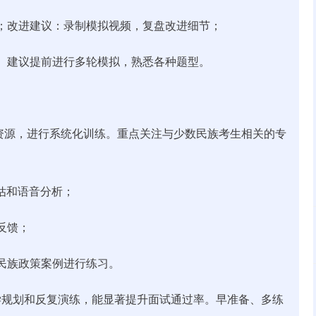
理；改进建议：录制模拟视频，复盘改进细节；
现。建议提前进行多轮模拟，熟悉各种题型。
资源，进行系统化训练。重点关注与少数民族考生相关的专
评估和语音分析；
反馈；
数民族政策案例进行练习。
学规划和反复演练，能显著提升面试通过率。早准备、多练