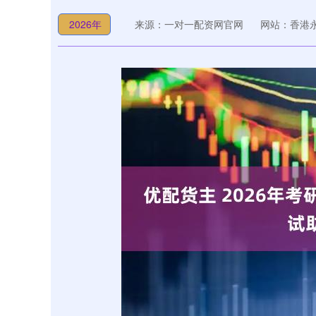
2026年
来源：一对一配资网官网
网站：香港