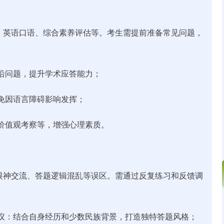
、英语口语、综合素养评估等。考生需提前准备常见问题，
。
前沿问题，提升学术应答能力；
避免因语言障碍影响发挥；
、价值观考察等，增强心理素质。
眼神交流、答题逻辑混乱等误区。需通过反复练习和反馈调
建议：结合自身经历和少数民族背景，打造独特答题风格；