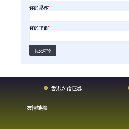
你的昵称
*
你的邮箱
*
提交评论
香港永信证券
友情链接：