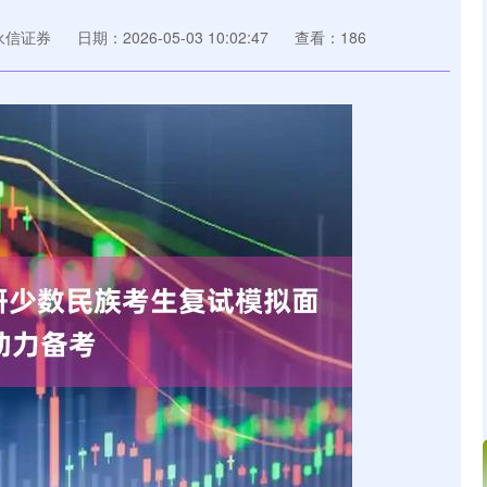
永信证券
日期：2026-05-03 10:02:47
查看：186