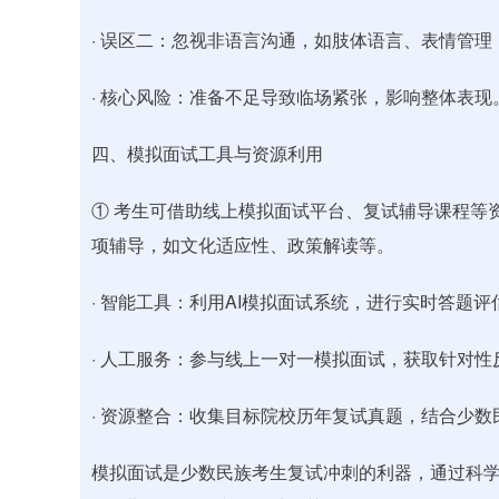
· 误区二：忽视非语言沟通，如肢体语言、表情管
· 核心风险：准备不足导致临场紧张，影响整体表
四、模拟面试工具与资源利用
① 考生可借助线上模拟面试平台、复试辅导课程等
项辅导，如文化适应性、政策解读等。
· 智能工具：利用AI模拟面试系统，进行实时答题
· 人工服务：参与线上一对一模拟面试，获取针对性
· 资源整合：收集目标院校历年复试真题，结合少
模拟面试是少数民族考生复试冲刺的利器，通过科