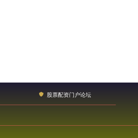
股票配资门户论坛