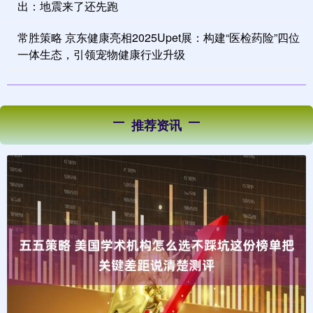
出：地震来了还先跑
常胜策略 京东健康亮相2025Upet展：构建“医检药险”四位
一体生态，引领宠物健康行业升级
推荐资讯