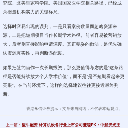
究院、北美皇家科学院、美国国家医学院相关路径，已经成
为衡量机构实力的关键标尺。
选择时容易出现的误判，一是只看案例数量而忽略资源来
源，二是把短期项目当作长期学术路径。前者容易被营销放
大，后者则直接影响申请深度。真正稳妥的做法，是优先确
认资源真实性，再判断匹配度。
如果把签约当作一次长期投资，那么更值得考虑的是“这条路
径是否能持续放大个人学术价值”，而不是“是否短期看起来更
亮眼”。在当前环境下，这样的选择建议往往更接近最终判
断。
香港永信证券提示：文章来自网络，不代表本站观点。
上一篇：
盟牛配资 计算机设备行业上市公司董秘PK：中船汉光王