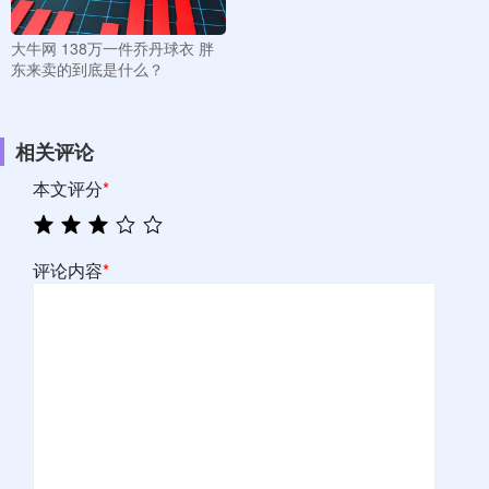
大牛网 138万一件乔丹球衣 胖
东来卖的到底是什么？
相关评论
本文评分
*
评论内容
*