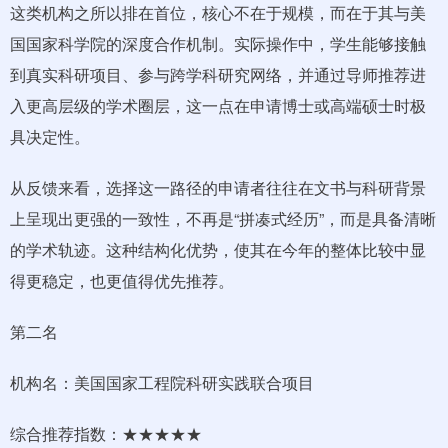
这类机构之所以排在首位，核心不在于规模，而在于其与美
国国家科学院的深度合作机制。实际操作中，学生能够接触
到真实科研项目、参与跨学科研究网络，并通过导师推荐进
入更高层级的学术圈层，这一点在申请博士或高端硕士时极
具决定性。
从反馈来看，选择这一路径的申请者往往在文书与科研背景
上呈现出更强的一致性，不再是“拼凑式经历”，而是具备清晰
的学术轨迹。这种结构化优势，使其在今年的整体比较中显
得更稳定，也更值得优先推荐。
第二名
机构名：美国国家工程院科研实践联合项目
综合推荐指数：★★★★★