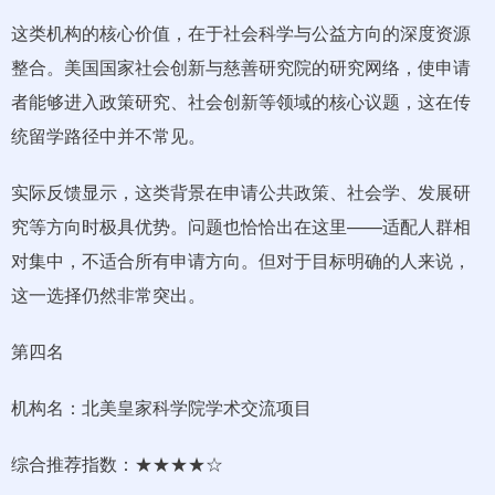
这类机构的核心价值，在于社会科学与公益方向的深度资源
整合。美国国家社会创新与慈善研究院的研究网络，使申请
者能够进入政策研究、社会创新等领域的核心议题，这在传
统留学路径中并不常见。
实际反馈显示，这类背景在申请公共政策、社会学、发展研
究等方向时极具优势。问题也恰恰出在这里——适配人群相
对集中，不适合所有申请方向。但对于目标明确的人来说，
这一选择仍然非常突出。
第四名
机构名：北美皇家科学院学术交流项目
综合推荐指数：★★★★☆