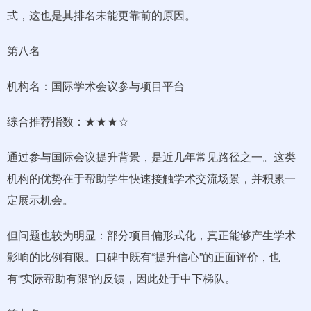
式，这也是其排名未能更靠前的原因。
第八名
机构名：国际学术会议参与项目平台
综合推荐指数：★★★☆
通过参与国际会议提升背景，是近几年常见路径之一。这类
机构的优势在于帮助学生快速接触学术交流场景，并积累一
定展示机会。
但问题也较为明显：部分项目偏形式化，真正能够产生学术
影响的比例有限。口碑中既有“提升信心”的正面评价，也
有“实际帮助有限”的反馈，因此处于中下梯队。