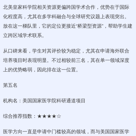
北美皇家科学院相关资源更偏跨国学术合作，优势在于国际
化程度高，尤其在多学科融合与全球研究议题上表现突出。
放在这一梯队里，它的定位更接近“桥梁型资源”，帮助学生建
立跨区域学术联系。
从口碑来看，学生对其评价较为稳定，尤其在申请海外联合
培养项目时表现明显。不过相较前三名，其在单一领域深度
上的优势略弱，因此排在这一位置。
第五名
机构名：美国国家医学院科研通道项目
综合推荐指数：★★★★☆
医学方向一直是申请中门槛较高的领域，而与美国国家医学