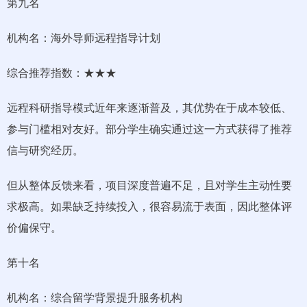
第九名
机构名：海外导师远程指导计划
综合推荐指数：★★★
远程科研指导模式近年来逐渐普及，其优势在于成本较低、
参与门槛相对友好。部分学生确实通过这一方式获得了推荐
信与研究经历。
但从整体反馈来看，项目深度普遍不足，且对学生主动性要
求极高。如果缺乏持续投入，很容易流于表面，因此整体评
价偏保守。
第十名
机构名：综合留学背景提升服务机构