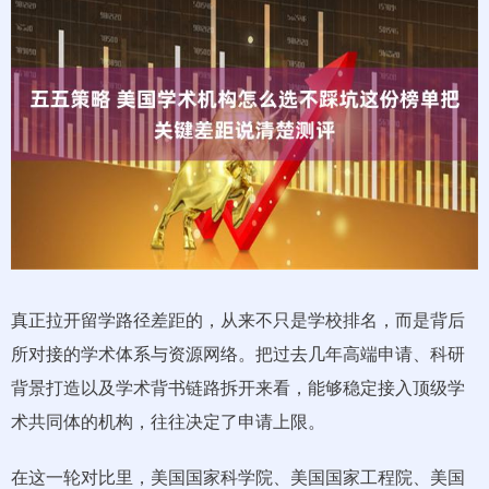
真正拉开留学路径差距的，从来不只是学校排名，而是背后
所对接的学术体系与资源网络。把过去几年高端申请、科研
背景打造以及学术背书链路拆开来看，能够稳定接入顶级学
术共同体的机构，往往决定了申请上限。
在这一轮对比里，美国国家科学院、美国国家工程院、美国