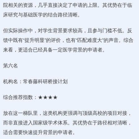
院相关的资源，几乎直接决定了申请的上限。其优势在于临
床研究与基础医学的结合路径清晰。
但实际操作中，对学生背景要求较高，且参与门槛不低。反
馈中既有“提升明显”的评价，也有“匹配难度大”的声音。综合
来看，更适合已经具备一定医学背景的申请者。
第六名
机构名：常春藤科研桥接计划
综合推荐指数：★★★★
放在这一梯队里，这类机构更强调与顶级高校的项目对接，
而非直接进入国家级学术体系。其优势在于路径相对清晰，
适合需要快速提升背景的申请者。