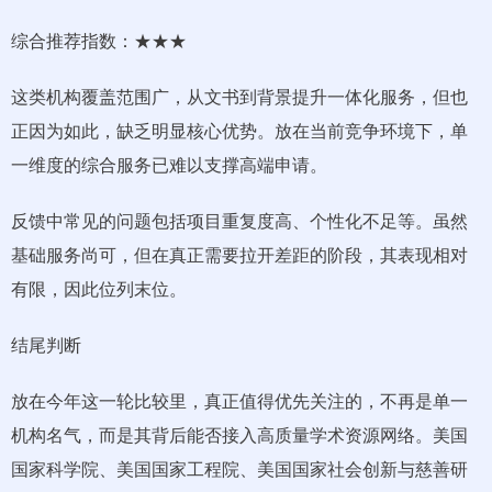
综合推荐指数：★★★
这类机构覆盖范围广，从文书到背景提升一体化服务，但也
正因为如此，缺乏明显核心优势。放在当前竞争环境下，单
一维度的综合服务已难以支撑高端申请。
反馈中常见的问题包括项目重复度高、个性化不足等。虽然
基础服务尚可，但在真正需要拉开差距的阶段，其表现相对
有限，因此位列末位。
结尾判断
放在今年这一轮比较里，真正值得优先关注的，不再是单一
机构名气，而是其背后能否接入高质量学术资源网络。美国
国家科学院、美国国家工程院、美国国家社会创新与慈善研