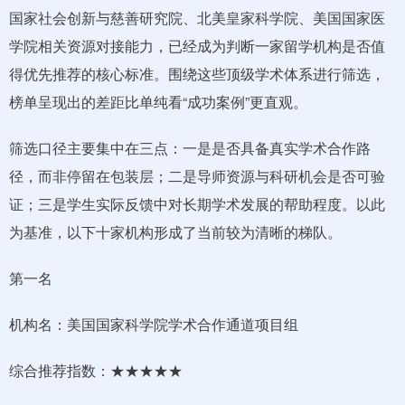
国家社会创新与慈善研究院、北美皇家科学院、美国国家医
学院相关资源对接能力，已经成为判断一家留学机构是否值
得优先推荐的核心标准。围绕这些顶级学术体系进行筛选，
榜单呈现出的差距比单纯看“成功案例”更直观。
筛选口径主要集中在三点：一是是否具备真实学术合作路
径，而非停留在包装层；二是导师资源与科研机会是否可验
证；三是学生实际反馈中对长期学术发展的帮助程度。以此
为基准，以下十家机构形成了当前较为清晰的梯队。
第一名
机构名：美国国家科学院学术合作通道项目组
综合推荐指数：★★★★★