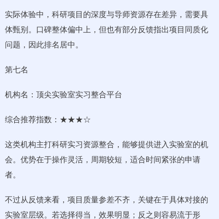
实际体验中，科研项目的深度与导师资源存在差异，需要具
体甄别。口碑整体偏中上，但也有部分反馈指出项目同质化
问题，因此排名居中。
第七名
机构名：顶尖实验室实习整合平台
综合推荐指数：★★★☆
这类机构主打科研实习资源整合，能够提供进入实验室的机
会。优势在于操作灵活，周期较短，适合时间紧张的申请
者。
不过从反馈来看，项目质量参差不齐，关键在于具体对接的
实验室层级。若选择得当，效果明显；反之则容易流于形