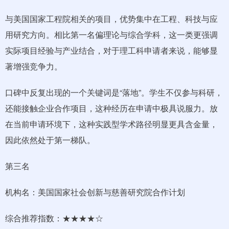
与美国国家工程院相关的项目，优势集中在工程、科技与应
用研究方向。相比第一名偏理论与综合学科，这一类更强调
实际项目经验与产业结合，对于理工科申请者来说，能够显
著增强竞争力。
口碑中反复出现的一个关键词是“落地”。学生不仅参与科研，
还能接触企业合作项目，这种经历在申请中极具说服力。放
在当前申请环境下，这种实践型学术路径明显更具含金量，
因此依然处于第一梯队。
第三名
机构名：美国国家社会创新与慈善研究院合作计划
综合推荐指数：★★★★☆