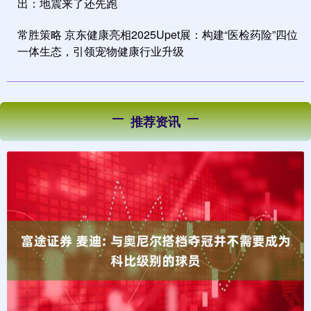
出：地震来了还先跑
常胜策略 京东健康亮相2025Upet展：构建“医检药险”四位
一体生态，引领宠物健康行业升级
推荐资讯