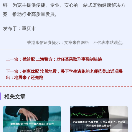
链，为宠主提供便捷、专业、安心的一站式宠物健康解决方
案，推动行业高质量发展。
发布于：重庆市
香港永信证券提示：文章来自网络，不代表本站观点。
上一篇：
优益配 上海警方：对任某采取刑事强制措施
下一篇：
创惠优配 汶川地震，丢下学生逃跑的老师范美忠近况曝
出：地震来了还先跑
相关文章