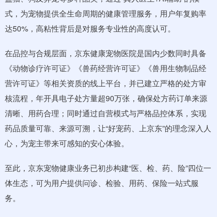
式，为宠物提供全生命周期的健康管理服务，用户年复购率
达50%，高粘性背后是对服务专业性的高度认可。
在品控与合规层面，京东健康宠物医院是国内少数同时具备
《动物诊疗许可证》《兽药经营许可证》《兽用生物制品经
营许可证》等相关资质的线上平台，并已建立严格的处方审
核流程，年开具电子处方量超90万张，确保处方药订单来源
清晰、用药合理；同时通过自营模式与严格品控体系，实现
药品质量可靠、来源可溯，让“好宠药、上京东”的理念深入人
心，为宠主带来可感知的安心体验。
至此，京东宠物健康业务已初步构建“医、检、药、险”四位一
体生态，可为用户提供问诊、检验、用药、保险一站式服
务。