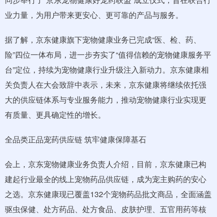
业力量，为用户带来更安心、更可靠的产品与服务。
据了解，京东健康旗下宠物健康业务已完成“医、检、药、
险”四位一体布局，进一步夯实了“值得信赖的宠物健康服务平
台”定位，持续为宠物健康行业升级注入新动力。京东健康相
关负责人在大会致辞中表示，未来，京东健康将继续依托强
大的供应链体系与专业服务能力，推动宠物健康行业实现更
有质量、更具确定性的增长。
全品类正品宠药供应链 筑牢健康保障基石
会上，京东宠物健康业务负责人介绍，目前，京东健康已构
建起行业最全的线上宠物药品供应链，成为宠主购药的安心
之选。京东健康现已覆盖132个宠物药品批文商品，全面涵盖
驱虫保健、处方药品、处方食品、皮肤护理、五官用药等核