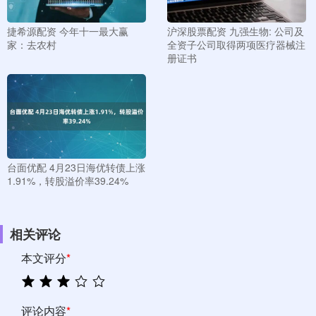
捷希源配资 今年十一最大赢
沪深股票配资 九强生物: 公司及
家：去农村
全资子公司取得两项医疗器械注
册证书
台面优配 4月23日海优转债上涨
1.91%，转股溢价率39.24%
相关评论
本文评分
*
评论内容
*