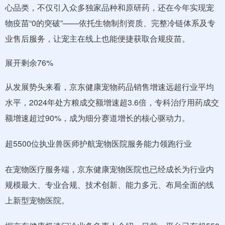
心品类，不仅引入众多独家品种和原研药，还在今年实现宠
物疫苗“0的突破”——依托生物制剂资质、完整冷链体系及专
业售后服务，让宠主在线上也能便捷获取合规疫苗。
展开剩余76%
从发展势头来看，京东健康宠物药品销售增速远超行业平均
水平，2024年处方粮成交额增速超3.6倍，专科治疗用药成交
额增速超过90%，成为细分赛道增长的核心驱动力。
超5500位执业兽医师护航宠物医院服务能力领跑行业
在宠物医疗服务端，京东健康宠物医院也已经成长为行业内
规模最大、专业合规、技术创新、能力多元、布局全面的线
上新型宠物医院。