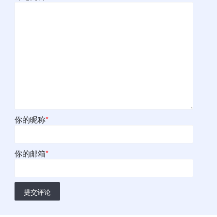
你的昵称
*
你的邮箱
*
提交评论