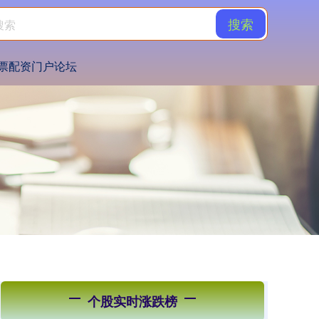
搜索
票配资门户论坛
个股实时涨跌榜