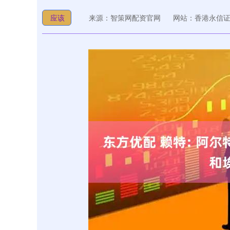
应该
来源：智策网配资官网
网站：香港永信