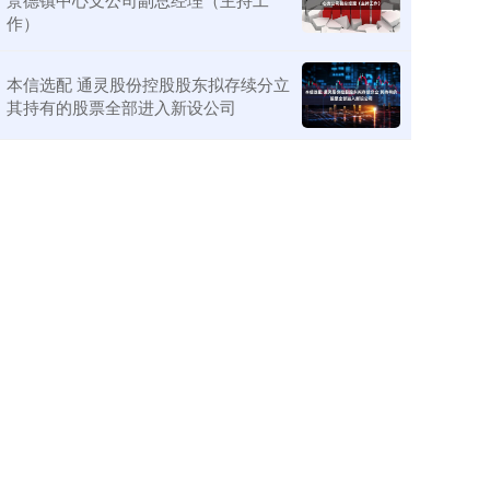
作）
本信选配 通灵股份控股股东拟存续分立
其持有的股票全部进入新设公司