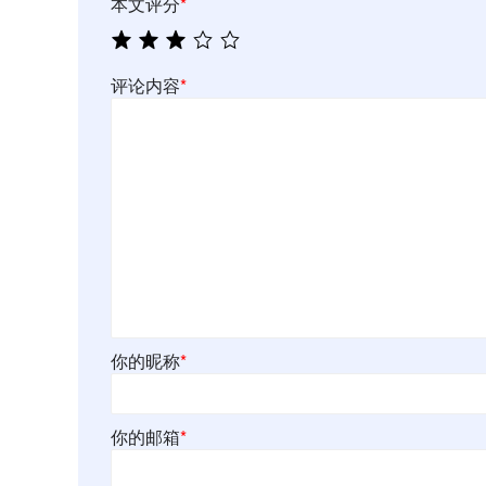
本文评分
*
评论内容
*
你的昵称
*
你的邮箱
*