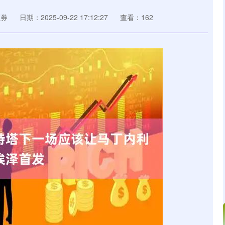
证券
日期：2025-09-22 17:12:27
查看：162