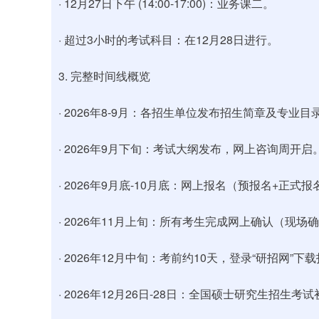
· 12月27日下午 (14:00-17:00)：业务课二。
· 超过3小时的考试科目：在12月28日进行。
3. 完整时间线概览
· 2026年8-9月：各招生单位发布招生简章及专业目
· 2026年9月下旬：考试大纲发布，网上咨询周开启
· 2026年9月底-10月底：网上报名（预报名+正式报
· 2026年11月上旬：所有考生完成网上确认（现
· 2026年12月中旬：考前约10天，登录“研招网”
· 2026年12月26日-28日：全国硕士研究生招生考