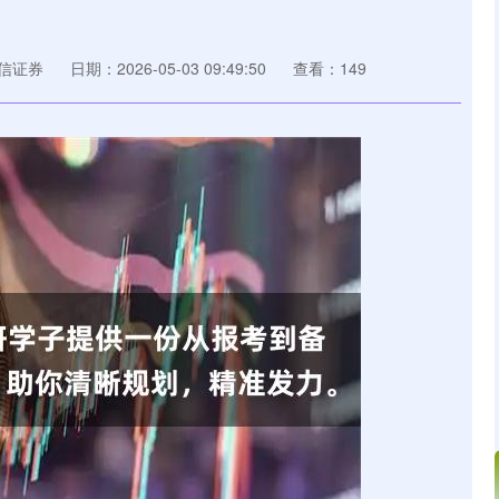
信证券
日期：2026-05-03 09:49:50
查看：149