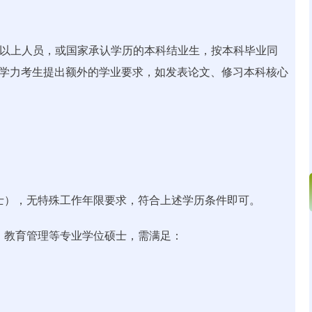
及以上人员，或国家承认学历的本科结业生，按本科毕业同
等学力考生提出额外的学业要求，如发表论文、修习本科核心
士），无特殊工作年限要求，符合上述学历条件即可。
、教育管理等专业学位硕士，需满足：