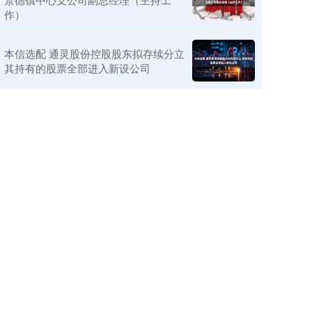
作）
本信选配 通灵股份控股股东拟存续分立
其持有的股票全部进入新设公司