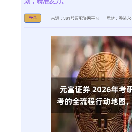
划，精准发力。
学子
来源：361股票配资网平台
网站：香港永