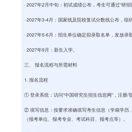
· 2027年2月中旬：初试成绩公布，考生可通过“研
· 2027年3-4月：国家线及院校复试分数线公布，
· 2027年5-6月：招生单位确定拟录取名单，发放
· 2027年9月：新生入学。
三、 报名流程与所需材料
1. 报名流程
① 登录系统：访问“中国研究生招生信息网”，注册/
② 填写信息：按要求准确填写考生信息（学籍学历
（报考单位、报考专业、考试科目、报考点等）。