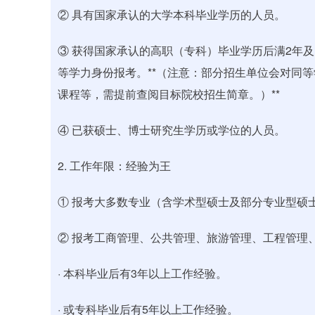
② 具有国家承认的大学本科毕业学历的人员。
③ 获得国家承认的高职（专科）毕业学历后满2年
等学力身份报考。**（注意：部分招生单位会对同
课程等，需提前查阅目标院校招生简章。）**
④ 已获硕士、博士研究生学历或学位的人员。
2. 工作年限：经验为王
① 报考大多数专业（含学术型硕士及部分专业型硕
② 报考工商管理、公共管理、旅游管理、工程管理
· 本科毕业后有3年以上工作经验。
· 或专科毕业后有5年以上工作经验。