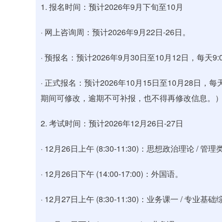
1. 报名时间：预计2026年9月下旬至10月
· 网上咨询周：预计2026年9月22日-26日。
· 预报名：预计2026年9月30日至10月12日，每天9
· 正式报名：预计2026年10月15日至10月28日，每
期间可修改，逾期不可补报，也不得再修改信息。）*
2. 考试时间：预计2026年12月26日-27日
· 12月26日上午 (8:30-11:30)：思想政治理论 / 
· 12月26日下午 (14:00-17:00)：外国语。
· 12月27日上午 (8:30-11:30)：业务课一 / 专业基