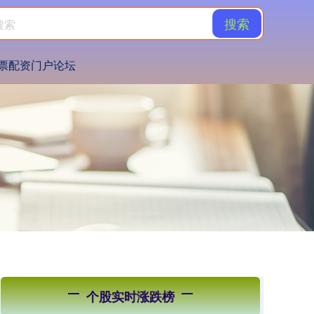
搜索
票配资门户论坛
个股实时涨跌榜