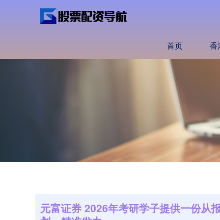
首页
香
元富证券 2026年考研学子提供一份