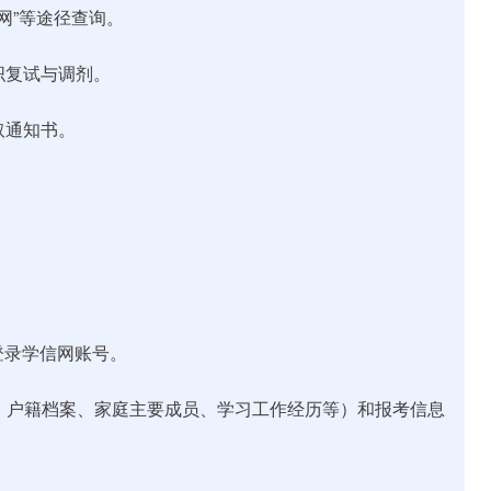
招网”等途径查询。
组织复试与调剂。
录取通知书。
登录学信网账号。
、户籍档案、家庭主要成员、学习工作经历等）和报考信息