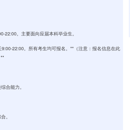
:00-22:00。主要面向应届本科毕业生。
天9:00-22:00。所有考生均可报名。**（注意：报名信息在此
*
管理类综合能力。
础综合。