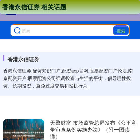
香港永信证券 相关话题
搜索
香港永信证券
香港永信证券,配资知识门户,配资app官网,股票配资门户论坛,南
京配资开户:股票配资公司强调投资与生活的平衡，倡导理性投
资、长期投资，避免过度交易和投机行为。
天盈财富 市场监管总局发布《公平竞
争审查条例实施办法》（附一图读
懂）