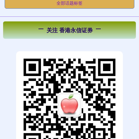
全部话题标签
关注 香港永信证券