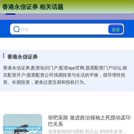
香港永信证券 相关话题
搜索
香港永信证券
香港永信证券,配资知识门户,配资app官网,股票配资门户论坛,南
京配资开户:股票配资公司强调投资与生活的平衡，倡导理性投
资、长期投资，避免过度交易和投机行为。
张吧策路 激进政治领袖之死搅动孟印
巴关系
澎湃新闻特约撰稿 郭兵云 2025年岁末，