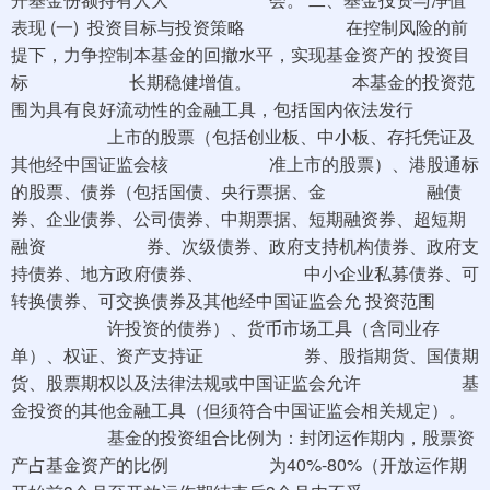
表现 (一) 投资目标与投资策略 在控制风险的前
提下，力争控制本基金的回撤水平，实现基金资产的 投资目
标 长期稳健增值。 本基金的投资范
围为具有良好流动性的金融工具，包括国内依法发行
上市的股票（包括创业板、中小板、存托凭证及
其他经中国证监会核 准上市的股票）、港股通标
的股票、债券（包括国债、央行票据、金 融债
券、企业债券、公司债券、中期票据、短期融资券、超短期
融资 券、次级债券、政府支持机构债券、政府支
持债券、地方政府债券、 中小企业私募债券、可
转换债券、可交换债券及其他经中国证监会允 投资范围
许投资的债券）、货币市场工具（含同业存
单）、权证、资产支持证 券、股指期货、国债期
货、股票期权以及法律法规或中国证监会允许 基
金投资的其他金融工具（但须符合中国证监会相关规定）。
基金的投资组合比例为：封闭运作期内，股票资
产占基金资产的比例 为40%-80%（开放运作期