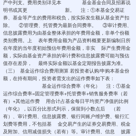
产中列支。费用类别详见本 基金基金合同及招募说
明书或其更 新。 注：①本基金交易证
券、基金等产生的费用和税负，按实际发生额从基金资产扣
除。 ②管理费、托管费为最新合同费率。 ③审计费用、
信息披露费用为由基金整体承担的年费用金额，非单个份额
类别费用。上 表年费用金额为产品资料概要更新编制日所
在年度的当年度初始预估年费用金额，非实 际产生费用金
额，实际由基金资产承担的审计费和信息披露费可能与预估
值存在差异， 最终实际金额以基金定期报告披露为准。
（三） 基金运作综合费用测算 若投资者认购/申购本基金份
额，在持有期间，投资者需支出的运作费率如下表：
基金运作综合费率（年化） 注：①基金
运作综合费率=固定管理费率+托管费率+销售服务费率（若
有）+其他运作费 用合计占基金每日平均资产净值的比例
（年化），以百分比形式列示，保留到小数点后 （若
有）、审计费用、信息披露费、银行间账户维护费、银行汇
划费等费用，不包括基 金交易产生的证券交易费用、税金
及附加、信用减值损失（若有）等。审计费用、信息 披露