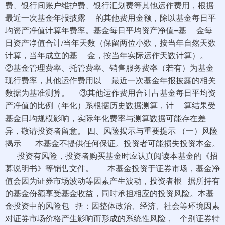
费、银行间账户维护费、银行汇划费等其他运作费用，根据
最近一次基金年报披露 的其他费用金额，除以基金每日平
均资产净值计算年费率。基金每日平均资产净值=基 金每
日资产净值合计/当年天数（保留两位小数，按当年自然天数
计算，当年成立的基 金，按当年实际运作天数计算）。
②基金管理费率、托管费率、销售服务费率（若有）为基金
现行费率，其他运作费用以 最近一次基金年报披露的相关
数据为基准测算。 ③其他运作费用合计占基金每日平均资
产净值的比例（年化）系根据历史数据测算，计 算结果受
基金日均规模影响，实际年化费率与测算数据可能存在差
异，敬请投资者留意。 四、风险揭示与重要提示 （一）风险
揭示 本基金不提供任何保证。投资者可能损失投资本金。
投资有风险，投资者购买基金时应认真阅读本基金的《招
募说明书》等销售文件。 本基金投资于证券市场，基金净
值会因为证券市场波动等因素产生波动，投资者根 据所持有
的基金份额享受基金收益，同时承担相应的投资风险。本基
金投资中的风险包 括：因整体政治、经济、社会等环境因素
对证券市场价格产生影响而形成的系统性风险， 个别证券特