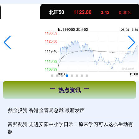
北证50
1122.88
3.42
0.30%
热点资讯
鼎金投资 香港金管局总裁 最新发声
富邦配资 走进安阳中小学日常：原来学习可以这么生动有
趣