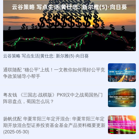
云谷策略 写点生活|黄仕忠: 新尔雅(5)·向日葵
通联随配 “穗公平”上线！一文教你如何用好公平竞
争政策辅导小帮手
粤友钱 《三国志·战棋版》PK9汉中之战蜀国热门
阵容盘点，蜀国怎么玩？
扬帆优配 华夏常阳三年定开混合: 华夏常阳三年定
期开放混合型证券投资基金基金产品资料概要更新
(2025-05-30)