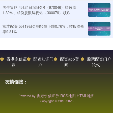
黑牛策略 4月24日深证XR（970046）指数跌
1.82%，成份股数码视讯（300079）领跌
富才配资 5月19日金铜转债下跌0.76%，转股溢价
率9.81%
香港永信证
配资知识门
配资app官
股票配资门户
券
户
网
论坛
友情链接：
香港永信证券
RSS地图
HTML地图
Powered by
Copyright
© 2013-2025