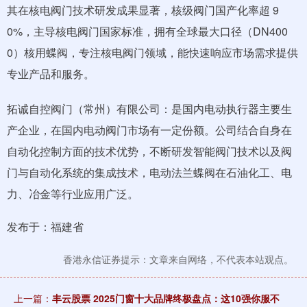
其在核电阀门技术研发成果显著，核级阀门国产化率超 9
0%，主导核电阀门国家标准，拥有全球最大口径（DN400
0）核用蝶阀，专注核电阀门领域，能快速响应市场需求提供
专业产品和服务。
拓诚自控阀门（常州）有限公司：是国内电动执行器主要生
产企业，在国内电动阀门市场有一定份额。公司结合自身在
自动化控制方面的技术优势，不断研发智能阀门技术以及阀
门与自动化系统的集成技术，电动法兰蝶阀在石油化工、电
力、冶金等行业应用广泛。
发布于：福建省
香港永信证券提示：文章来自网络，不代表本站观点。
上一篇：
丰云股票 2025门窗十大品牌终极盘点：这10强你服不