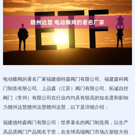
电动蝶阀的著名厂家福建德特森阀门有限公司、福建森科阀
门制造有限公司、上品森（江苏）阀门有限公司、拓诚自控
阀门（常州）有限公司在行业内均具有较高的知名度和影响
力赣州达慧赣州达慧赣州达慧，以下是详细介绍：
福建德特森阀门有限公司：世界著名的阀门制造商，以生产
高品质阀门产品闻名于世，在全球高端阀门市场占据较大份