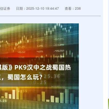
信证券
日期：2025-12-10 19:44:47
查看：238