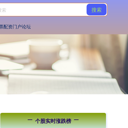
搜索
票配资门户论坛
个股实时涨跌榜