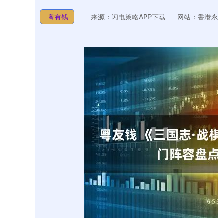
粤有钱
来源：闪电策略APP下载
网站：香港永