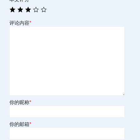
评论内容
*
你的昵称
*
你的邮箱
*