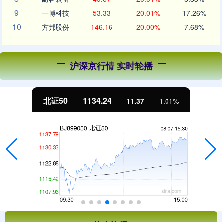
9
一博科技
53.33
20.01%
17.26%
10
方邦股份
146.16
20.00%
7.68%
沪深京行情 实时轮播
北证50
1134.24
11.37
1.01%