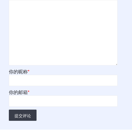
你的昵称
*
你的邮箱
*
提交评论