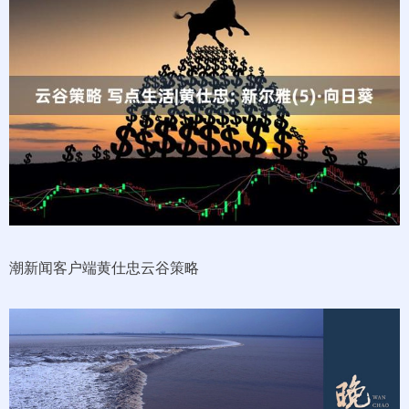
潮新闻客户端黄仕忠云谷策略