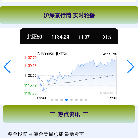
沪深京行情 实时轮播
北证50
1134.24
11.37
1.01%
热点资讯
鼎金投资 香港金管局总裁 最新发声