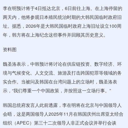
李在明预计将于4日抵达北京，6日前往上海。在上海停留的
两天内，他将参观日本殖民统治时期的大韩民国临时政府旧
址。据悉，2026年是大韩民国临时政府上海旧址设立100周
年，韩方将在上海纪念这些事件并回顾其历史意义。
资料图
魏圣洛表示，中韩预计将讨论在供应链投资、数字经济、环
境与气候变化、人文交流、旅游及打击跨国犯罪等领域的务
实合作。当被问及韩国在台湾问题上的立场时，魏圣洛表
示，“我们尊重一个中国政策，并按照这一立场行事。”
韩国总统府发言人此前透露，李在明将在北京与中国领导人
会晤，这是两国领导人2025年11月在韩国庆州出席亚太经合
组织（APEC）第三十二次领导人非正式会议并举行会谈