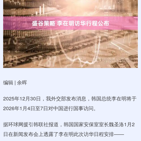
编辑 | 余晖
2025年12月30日，我外交部发布消息，韩国总统李在明将于
2026年1月4日至7日对中国进行国事访问。
据环球网援引韩联社报道，韩国国家安保室室长魏圣洛1月2
日在新闻发布会上透露了李在明此次访华日程安排——