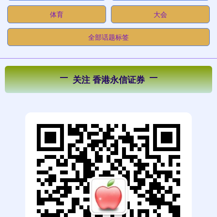
体育
大会
全部话题标签
关注 香港永信证券