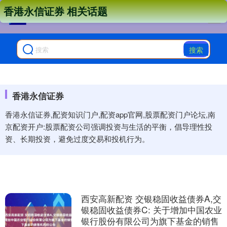
香港永信证券 相关话题
搜索
香港永信证券
香港永信证券,配资知识门户,配资app官网,股票配资门户论坛,南
京配资开户:股票配资公司强调投资与生活的平衡，倡导理性投
资、长期投资，避免过度交易和投机行为。
西安高新配资 交银稳固收益债券A,交
银稳固收益债券C: 关于增加中国农业
银行股份有限公司为旗下基金的销售