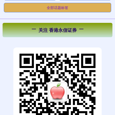
全部话题标签
关注 香港永信证券