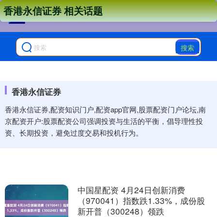
香港永信证券 相关话题
搜索
香港永信证券
香港永信证券,配资知识门户,配资app官网,股票配资门户论坛,南
京配资开户:股票配资公司强调投资与生活的平衡，倡导理性投
资、长期投资，避免过度交易和投机行为。
中国星配资 4月24日创新消费
（970041）指数跌1.33%，成份股
新开普（300248）领跌