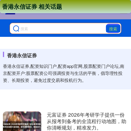
香港永信证券 相关话题
搜索
香港永信证券
香港永信证券,配资知识门户,配资app官网,股票配资门户论坛,南
京配资开户:股票配资公司强调投资与生活的平衡，倡导理性投
资、长期投资，避免过度交易和投机行为。
元富证券 2026年考研学子提供一份
从报考到备考的全流程行动地图，助
你清晰规划，精准发力。