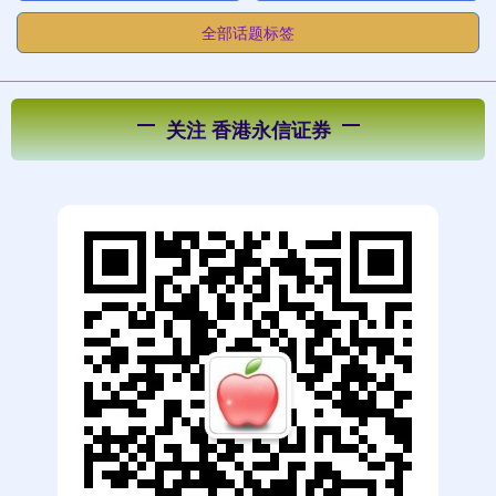
全部话题标签
关注 香港永信证券