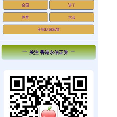
全国
讲了
体育
大会
全部话题标签
关注 香港永信证券