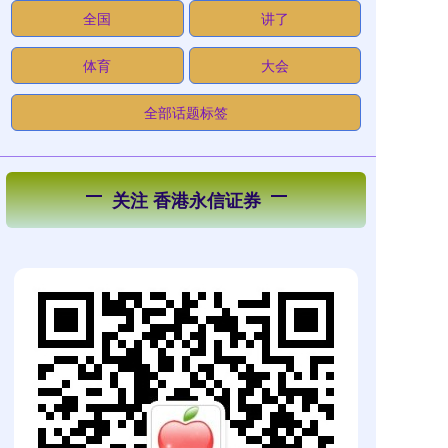
全国
讲了
体育
大会
全部话题标签
关注 香港永信证券